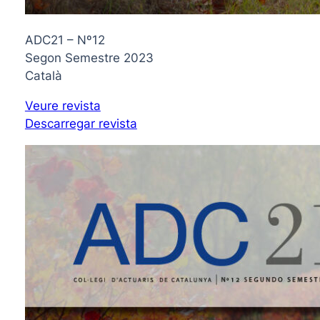
ADC21 – Nº12
Segon Semestre 2023
Català
Veure revista
Descarregar revista