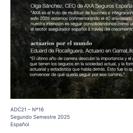
ADC21 – Nº16
Segundo Semestre 2025
Español