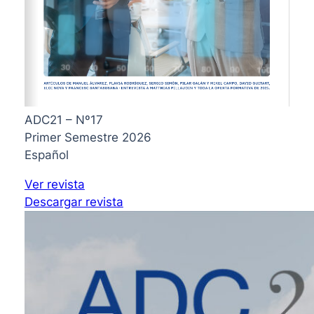
ADC21 – Nº17
Primer Semestre 2026
Español
Ver revista
Descargar revista