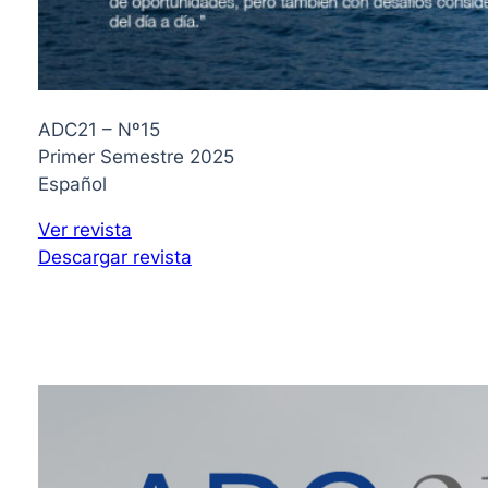
ADC21 – Nº15
Primer Semestre 2025
Español
Ver revista
Descargar revista
2024