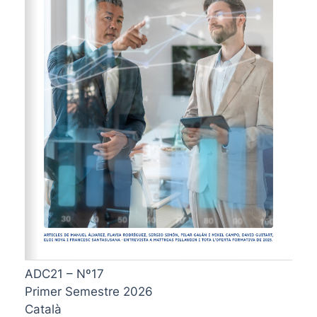
ADC21 – Nº17
Primer Semestre 2026
Català