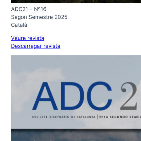
ADC21 – Nº16
Segon Semestre 2025
Català
Veure revista
Descarregar revista