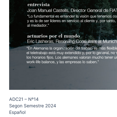
ADC21 – Nº14
Segon Semestre 2024
Español