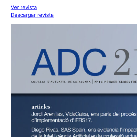
Ver revista
Descargar revista