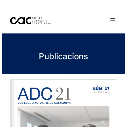
Publicacions