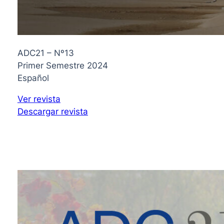
ADC21 – Nº13
Primer Semestre 2024
Español
Ver revista
Descargar revista
2023