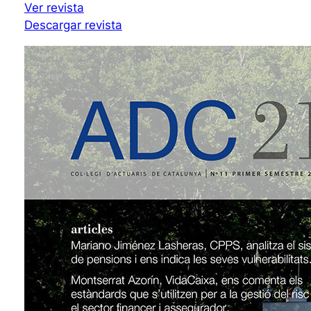
Ver revista
Descargar revista