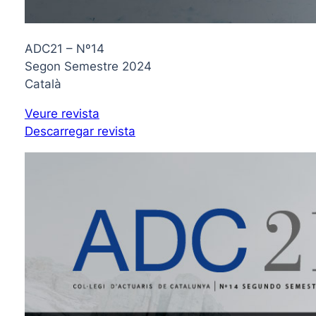
ADC21 – Nº14
Segon Semestre 2024
Català
Veure revista
Descarregar revista