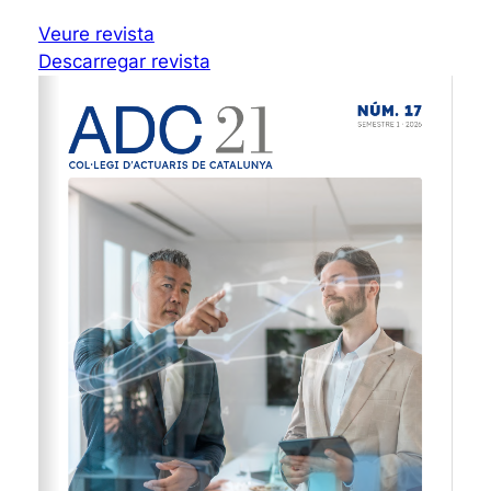
Veure revista
Descarregar revista