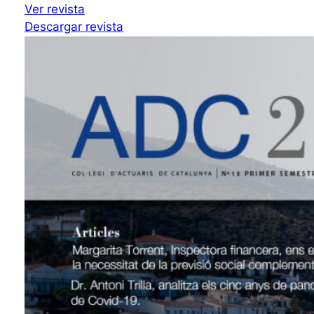
Ver revista
Descargar revista