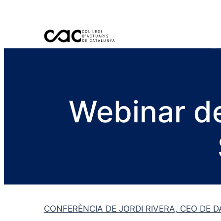
Webinar de
CONFERÈNCIA DE JORDI RIVERA, CEO DE D