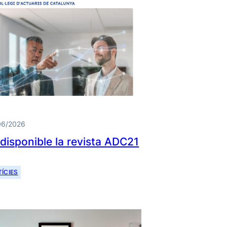
06/2026
 disponible la revista ADC21
ÍCIES