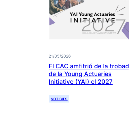
21/05/2026
El CAC amfitrió de la troba
de la Young Actuaries
Initiative (YAI) el 2027
NOTÍCIES