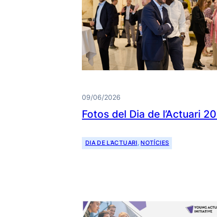
09/06/2026
Fotos del Dia de l’Actuari 2
DIA DE L’ACTUARI
, 
NOTÍCIES