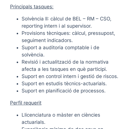
Principals tasques:
Solvència II: càlcul de BEL – RM – CSO,
reporting intern i al supervisor.
Provisions tècniques: càlcul, pressupost,
seguiment indicadors.
Suport a auditoria comptable i de
solvència.
Revisió i actualització de la normativa
afecta a les tasques en què participi.
Suport en control intern i gestió de riscos.
Suport en estudis tècnics-actuarials.
Suport en planificació de processos.
Perfil requerit
Llicenciatura o màster en ciències
actuarials.