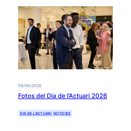
09/06/2026
Fotos del Dia de l’Actuari 2026
DIA DE L’ACTUARI
, 
NOTÍCIES