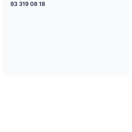
93 319 08 18