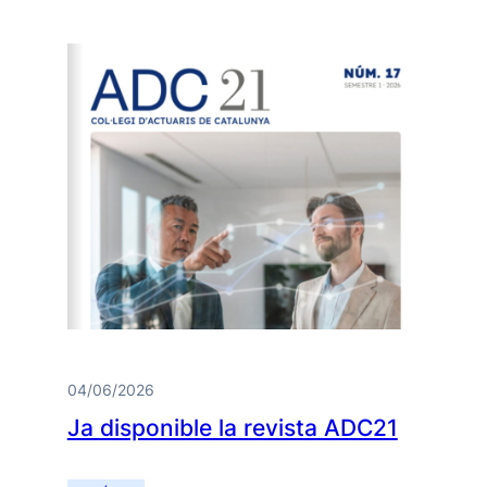
04/06/2026
Ja disponible la revista ADC21