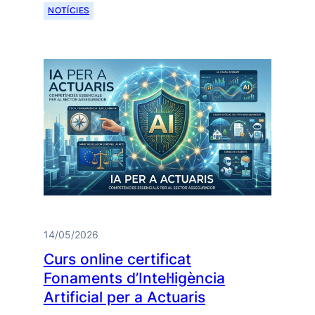
NOTÍCIES
14/05/2026
Curs online certificat
Fonaments d’Intel·ligència
Artificial per a Actuaris