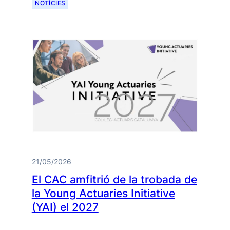
NOTÍCIES
21/05/2026
El CAC amfitrió de la trobada de
la Young Actuaries Initiative
(YAI) el 2027