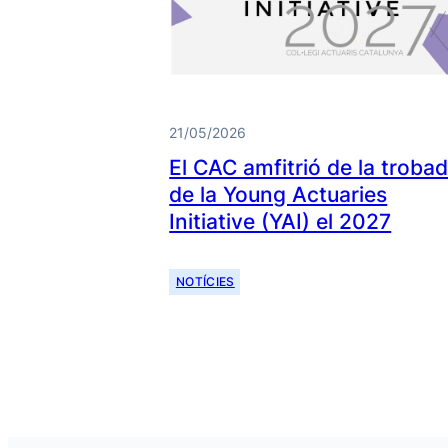
21/05/2026
El CAC amfitrió de la troba
de la Young Actuaries
Initiative (YAI) el 2027
NOTÍCIES