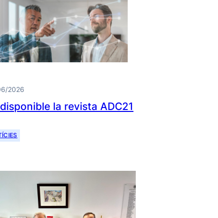
06/2026
 disponible la revista ADC21
ÍCIES