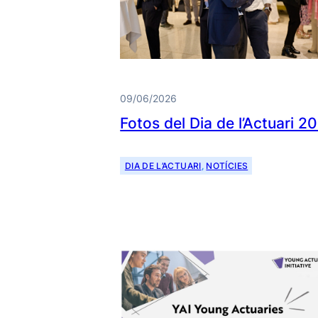
09/06/2026
Fotos del Dia de l’Actuari 2
DIA DE L’ACTUARI
, 
NOTÍCIES