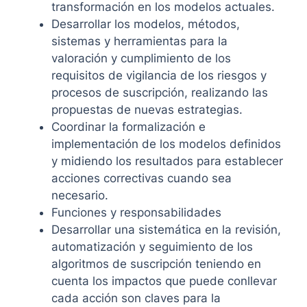
transformación en los modelos actuales.
Desarrollar los modelos, métodos,
sistemas y herramientas para la
valoración y cumplimiento de los
requisitos de vigilancia de los riesgos y
procesos de suscripción, realizando las
propuestas de nuevas estrategias.
Coordinar la formalización e
implementación de los modelos definidos
y midiendo los resultados para establecer
acciones correctivas cuando sea
necesario.
Funciones y responsabilidades
Desarrollar una sistemática en la revisión,
automatización y seguimiento de los
algoritmos de suscripción teniendo en
cuenta los impactos que puede conllevar
cada acción son claves para la