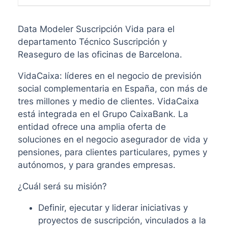
Data Modeler Suscripción Vida para el
departamento Técnico Suscripción y
Reaseguro de las oficinas de Barcelona.
VidaCaixa: líderes en el negocio de previsión
social complementaria en España, con más de
tres millones y medio de clientes. VidaCaixa
está integrada en el Grupo CaixaBank. La
entidad ofrece una amplia oferta de
soluciones en el negocio asegurador de vida y
pensiones, para clientes particulares, pymes y
autónomos, y para grandes empresas.
¿Cuál será su misión?
Definir, ejecutar y liderar iniciativas y
proyectos de suscripción, vinculados a la