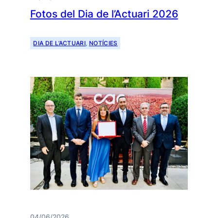
Fotos del Dia de l’Actuari 2026
DIA DE L’ACTUARI
, 
NOTÍCIES
04/06/2026