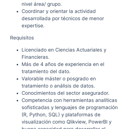
nivel área/ grupo.
Coordinar y orientar la actividad
desarrollada por técnicos de menor
expertise.
Requisitos
Licenciado en Ciencias Actuariales y
Financieras.
Más de 4 años de experiencia en el
tratamiento del dato.
Valorable máster o posgrado en
tratamiento o análisis de datos.
Conocimientos del sector asegurador.
Competencia con herramientas analíticas
sofisticadas y lenguajes de programación
(R, Python, SQL) y plataformas de
visualización como Qlikview, PowerBI y
buena capacidad para desarrollar el