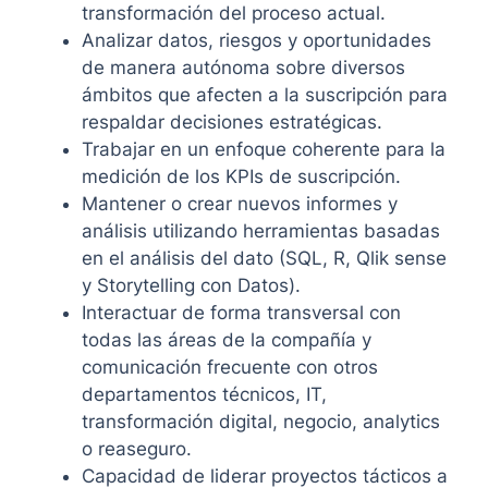
transformación del proceso actual.
Analizar datos, riesgos y oportunidades
de manera autónoma sobre diversos
ámbitos que afecten a la suscripción para
respaldar decisiones estratégicas.
Trabajar en un enfoque coherente para la
medición de los KPIs de suscripción.
Mantener o crear nuevos informes y
análisis utilizando herramientas basadas
en el análisis del dato (SQL, R, Qlik sense
y Storytelling con Datos).
Interactuar de forma transversal con
todas las áreas de la compañía y
comunicación frecuente con otros
departamentos técnicos, IT,
transformación digital, negocio, analytics
o reaseguro.
Capacidad de liderar proyectos tácticos a