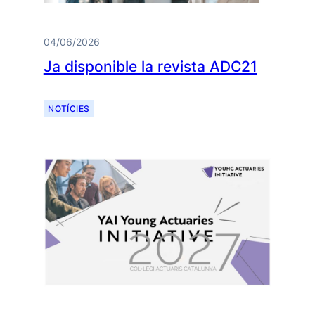
04/06/2026
Ja disponible la revista ADC21
NOTÍCIES