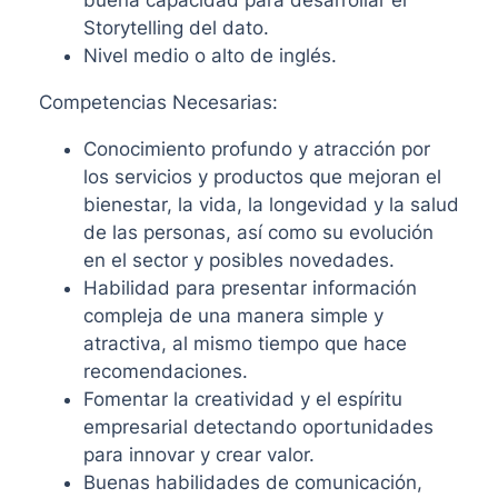
Storytelling del dato.
Nivel medio o alto de inglés.
Competencias Necesarias:
Conocimiento profundo y atracción por
los servicios y productos que mejoran el
bienestar, la vida, la longevidad y la salud
de las personas, así como su evolución
en el sector y posibles novedades.
Habilidad para presentar información
compleja de una manera simple y
atractiva, al mismo tiempo que hace
recomendaciones.
Fomentar la creatividad y el espíritu
empresarial detectando oportunidades
para innovar y crear valor.
Buenas habilidades de comunicación,