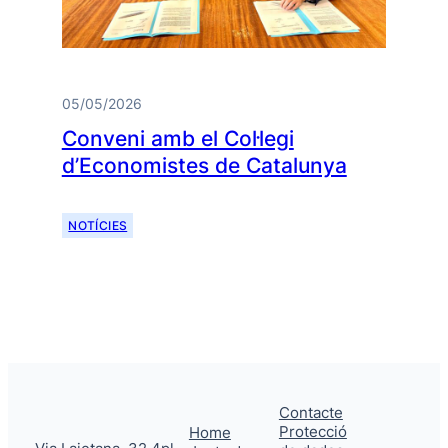
05/05/2026
Conveni amb el Col·legi
d’Economistes de Catalunya
NOTÍCIES
Contacte
Protecció
Home