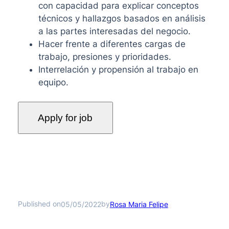
con capacidad para explicar conceptos
técnicos y hallazgos basados en análisis
a las partes interesadas del negocio.
Hacer frente a diferentes cargas de
trabajo, presiones y prioridades.
Interrelación y propensión al trabajo en
equipo.
Published on
by
05/05/2022
Rosa Maria Felipe