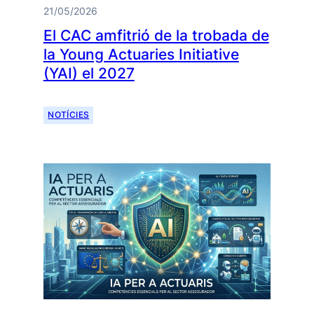
21/05/2026
El CAC amfitrió de la trobada de
la Young Actuaries Initiative
(YAI) el 2027
NOTÍCIES