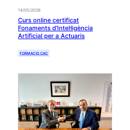
14/05/2026
Curs online certificat
Fonaments d’Intel·ligència
Artificial per a Actuaris
FORMACIO CAC