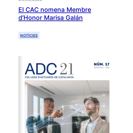
El CAC nomena Membre
d’Honor Marisa Galán
NOTÍCIES