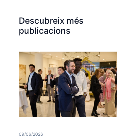
Descubreix més
publicacions
09/06/2026