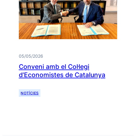
05/05/2026
Conveni amb el Col·legi
d’Economistes de Catalunya
NOTÍCIES