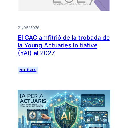
21/05/2026
El CAC amfitrió de la trobada de
la Young Actuaries Initiative
(YAI) el 2027
NOTÍCIES