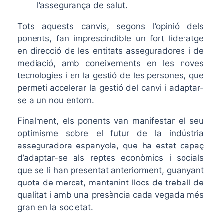
l’assegurança de salut.
Tots aquests canvis, segons l’opinió dels
ponents, fan imprescindible un fort lideratge
en direcció de les entitats asseguradores i de
mediació, amb coneixements en les noves
tecnologies i en la gestió de les persones, que
permeti accelerar la gestió del canvi i adaptar-
se a un nou entorn.
Finalment, els ponents van manifestar el seu
optimisme sobre el futur de la indústria
asseguradora espanyola, que ha estat capaç
d’adaptar-se als reptes econòmics i socials
que se li han presentat anteriorment, guanyant
quota de mercat, mantenint llocs de treball de
qualitat i amb una presència cada vegada més
gran en la societat.