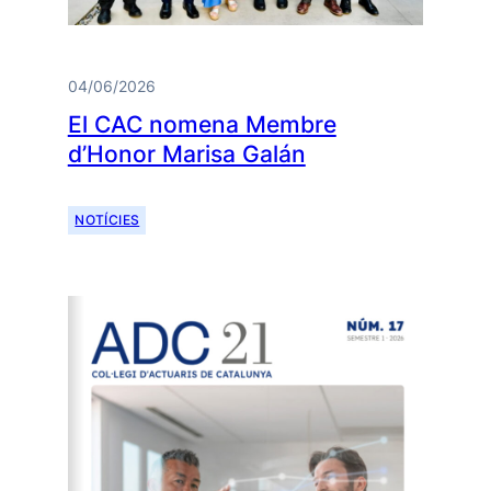
04/06/2026
El CAC nomena Membre
d’Honor Marisa Galán
NOTÍCIES