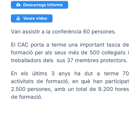
Descarrega Informe
Veure vídeo
Van assistir a la conferència 60 persones.
El CAC porta a terme una important tasca de
formació per als seus més de 500 col·legiats i
treballadors dels sus 37 membres protectors.
En els últims 3 anys ha dut a terme 70
activitats de formació, en què han participat
2.500 persones, amb un total de 9.200 hores
de formació.