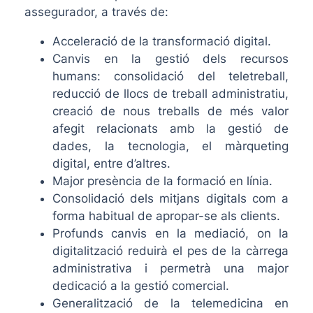
assegurador, a través de:
Acceleració de la transformació digital.
Canvis en la gestió dels recursos
humans: consolidació del teletreball,
reducció de llocs de treball administratiu,
creació de nous treballs de més valor
afegit relacionats amb la gestió de
dades, la tecnologia, el màrqueting
digital, entre d’altres.
Major presència de la formació en línia.
Consolidació dels mitjans digitals com a
forma habitual de apropar-se als clients.
Profunds canvis en la mediació, on la
digitalització reduirà el pes de la càrrega
administrativa i permetrà una major
dedicació a la gestió comercial.
Generalització de la telemedicina en