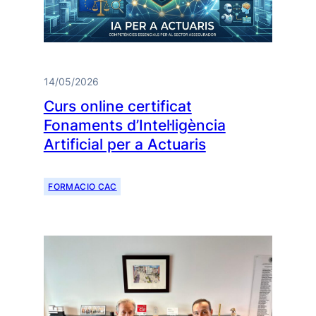
14/05/2026
Curs online certificat
Fonaments d’Intel·ligència
Artificial per a Actuaris
FORMACIO CAC