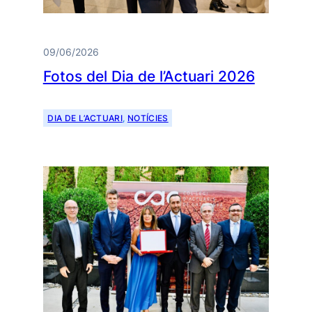
09/06/2026
Fotos del Dia de l’Actuari 2026
DIA DE L’ACTUARI
, 
NOTÍCIES