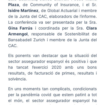
Plaza
, de Community of Insurance, i el Sr.
Isidre Martínez
, de Global Actuarial i membre
de la Junta del CAC, elaboradors de l’informe.
La conferència va ser presentada per la Sra.
Gina Farrús
i coordinada per la Sra.
Clara
Armengol
, responsable de Sostenibilitat de
Bansabadell Zurich i membre de la Junta del
CAC.
Els ponents van destacar que la situació del
sector assegurador espanyol és positiva i que
ha tancat l’exercici 2020 amb uns bons
resultats, de facturació de primes, resultats i
solvència.
En uns moments tan complicats, condicionats
per la pandèmia covid que estem patint a tot
el món, el sector assegurador espanyol ha