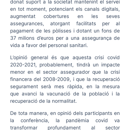
donat suport a la societat mantenint el servei
en tot moment, potenciant els canals digitals,
augmentat cobertures en les seves
assegurances, atorgant facilitats per al
pagament de les pòlisses i dotant un fons de
37 milions d’euros per a una assegurança de
vida a favor del personal sanitari.
L’opinió general és que aquesta crisi covid
2020-2021, probablement, tindrà un impacte
menor en el sector assegurador que la crisi
financera del 2008-2009, i que la recuperació
segurament serà mes ràpida, en la mesura
que avanci la vacunació de la població i la
recuperació de la normalitat.
De tota manera, en opinió dels participants en
la conferència, la pandèmia covid va
transformar profundament al sector