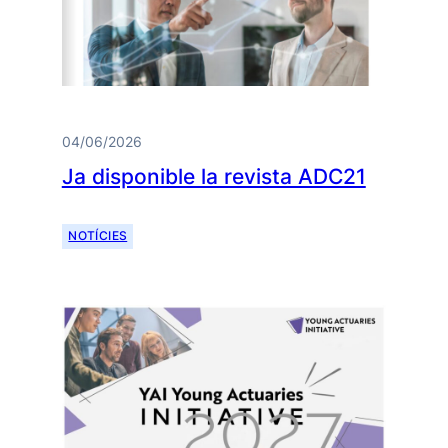
04/06/2026
Ja disponible la revista ADC21
NOTÍCIES