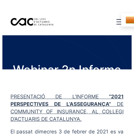
Webinar 2n Informe
covid 19
PRESENTACIÓ DE L’INFORME
“2021
PERSPECTIVES DE L’ASSEGURANÇA”
DE
COMMUNITY OF INSURANCE, AL COL·LEGI
D’ACTUARIS DE CATALUNYA.
El passat dimecres 3 de febrer de 2021 es va