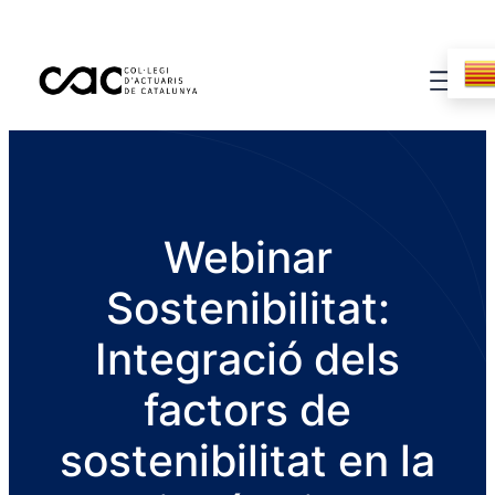
Webinar
Sostenibilitat:
Integració dels
factors de
sostenibilitat en la