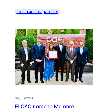
DIA DE L’ACTUARI
, 
NOTÍCIES
04/06/2026
El CAC nomena Membre