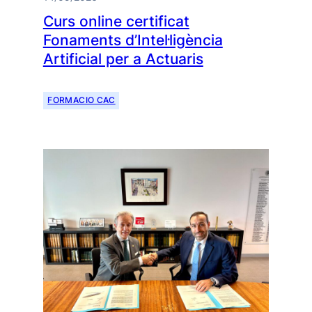
Curs online certificat
Fonaments d’Intel·ligència
Artificial per a Actuaris
FORMACIO CAC