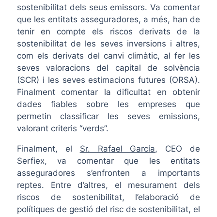
sostenibilitat dels seus emissors. Va comentar
que les entitats asseguradores, a més, han de
tenir en compte els riscos derivats de la
sostenibilitat de les seves inversions i altres,
com els derivats del canvi climàtic, al fer les
seves valoracions del capital de solvència
(SCR) i les seves estimacions futures (ORSA).
Finalment comentar la dificultat en obtenir
dades fiables sobre les empreses que
permetin classificar les seves emissions,
valorant criteris “verds”.
Finalment, el
Sr. Rafael García
, CEO de
Serfiex, va comentar que les entitats
asseguradores s’enfronten a importants
reptes. Entre d’altres, el mesurament dels
riscos de sostenibilitat, l’elaboració de
polítiques de gestió del risc de sostenibilitat, el