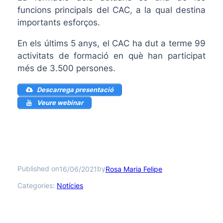
funcions principals del CAC, a la qual destina
importants esforços.
En els últims 5 anys, el CAC ha dut a terme 99
activitats de formació en què han participat
més de 3.500 persones.
Descarrega presentació
Veure webinar
Published on
by
16/06/2021
Rosa Maria Felipe
Categories:
Notícies