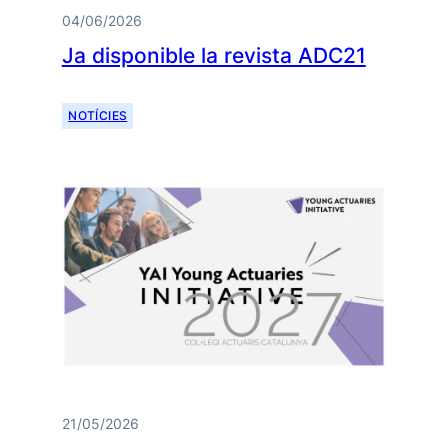
04/06/2026
Ja disponible la revista ADC21
NOTÍCIES
21/05/2026