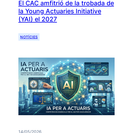
El CAC amfitrió de la trobada de
la Young Actuaries Initiative
(YAI) el 2027
NOTÍCIES
14/05/2026