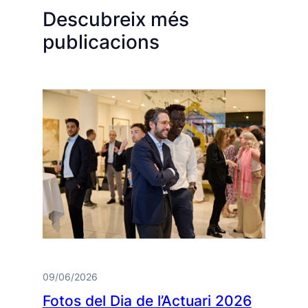
Descubreix més
publicacions
09/06/2026
Fotos del Dia de l’Actuari 2026