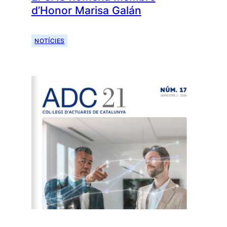
d’Honor Marisa Galán
NOTÍCIES