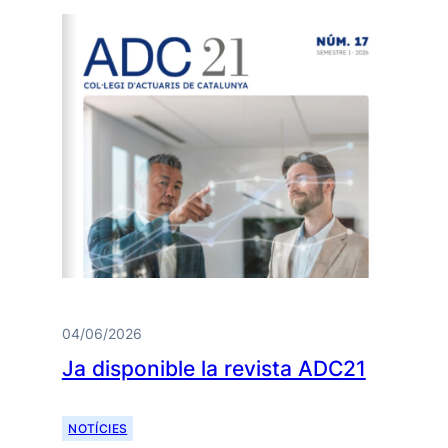
04/06/2026
Ja disponible la revista ADC21
NOTÍCIES