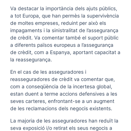
Va destacar la importància dels ajuts públics,
a tot Europa, que han permès la supervivència
de moltes empreses, reduint per això els
impagaments i la sinistralitat de l’assegurança
de crèdit. Va comentar també el suport públic
a diferents països europeus a l’assegurança
de crèdit, com a Espanya, aportant capacitat a
la reassegurança.
En el cas de les asseguradores i
reasseguradores de crèdit va comentar que,
com a conseqüència de la incertesa global,
estan duent a terme accions defensives a les
seves carteres, enfrontant-se a un augment
de les reclamacions dels negocis existents.
La majoria de les asseguradores han reduït la
seva exposició i/o retirat els seus negocis a