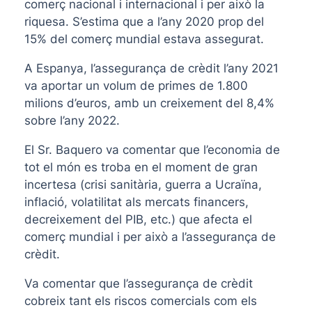
comerç nacional i internacional i per això la
riquesa. S’estima que a l’any 2020 prop del
15% del comerç mundial estava assegurat.
A Espanya, l’assegurança de crèdit l’any 2021
va aportar un volum de primes de 1.800
milions d’euros, amb un creixement del 8,4%
sobre l’any 2022.
El Sr. Baquero va comentar que l’economia de
tot el món es troba en el moment de gran
incertesa (crisi sanitària, guerra a Ucraïna,
inflació, volatilitat als mercats financers,
decreixement del PIB, etc.) que afecta el
comerç mundial i per això a l’assegurança de
crèdit.
Va comentar que l’assegurança de crèdit
cobreix tant els riscos comercials com els