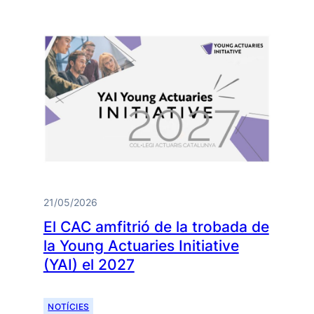
21/05/2026
El CAC amfitrió de la trobada de
la Young Actuaries Initiative
(YAI) el 2027
NOTÍCIES