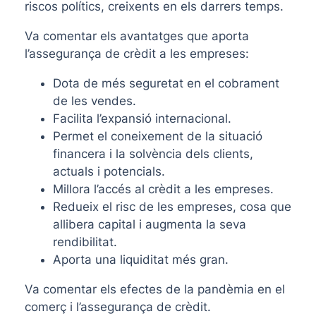
riscos polítics, creixents en els darrers temps.
Va comentar els avantatges que aporta
l’assegurança de crèdit a les empreses:
Dota de més seguretat en el cobrament
de les vendes.
Facilita l’expansió internacional.
Permet el coneixement de la situació
financera i la solvència dels clients,
actuals i potencials.
Millora l’accés al crèdit a les empreses.
Redueix el risc de les empreses, cosa que
allibera capital i augmenta la seva
rendibilitat.
Aporta una liquiditat més gran.
Va comentar els efectes de la pandèmia en el
comerç i l’assegurança de crèdit.