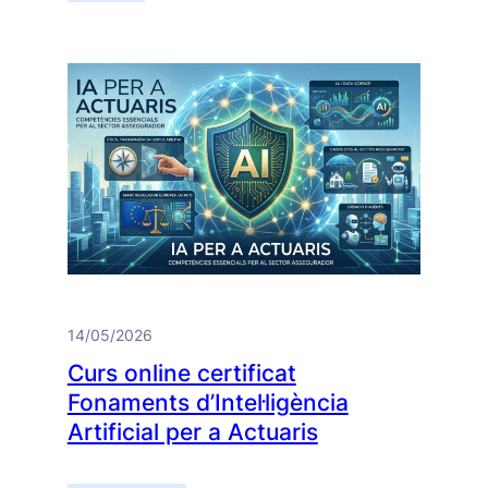
14/05/2026
Curs online certificat
Fonaments d’Intel·ligència
Artificial per a Actuaris