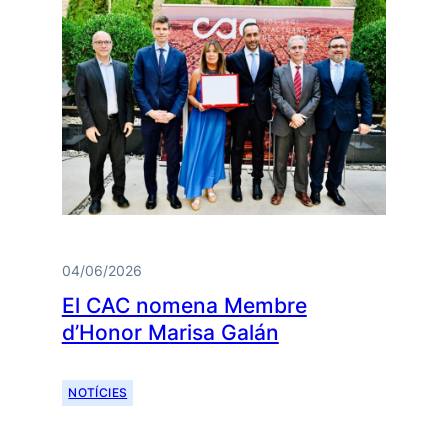
04/06/2026
El CAC nomena Membre
d’Honor Marisa Galán
NOTÍCIES