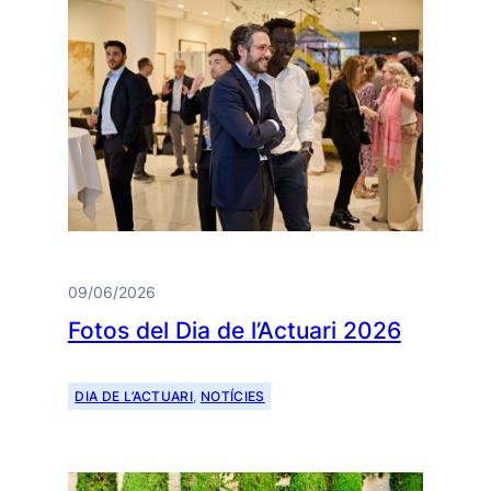
09/06/2026
Fotos del Dia de l’Actuari 2026
DIA DE L’ACTUARI
, 
NOTÍCIES