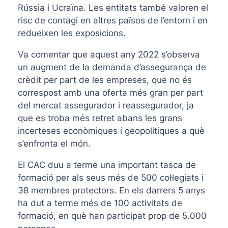
Rússia i Ucraïna. Les entitats també valoren el
risc de contagi en altres països de l’entorn i en
redueixen les exposicions.
Va comentar que aquest any 2022 s’observa
un augment de la demanda d’assegurança de
crèdit per part de les empreses, que no és
correspost amb una oferta més gran per part
del mercat assegurador i reassegurador, ja
que es troba més retret abans les grans
incerteses econòmiques i geopolítiques a què
s’enfronta el món.
El CAC duu a terme una important tasca de
formació per als seus més de 500 col·legiats i
38 membres protectors. En els darrers 5 anys
ha dut a terme més de 100 activitats de
formació, en què han participat prop de 5.000