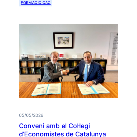
FORMACIO CAC
05/05/2026
Conveni amb el Col·legi
d’Economistes de Catalunya