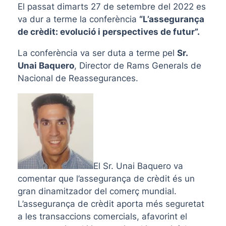
El passat dimarts 27 de setembre del 2022 es
va dur a terme la conferència
“L’assegurança
de crèdit: evolució i perspectives de futur”.
La conferència va ser duta a terme pel
Sr.
Unai Baquero
, Director de Rams Generals de
Nacional de Reassegurances.
El Sr. Unai Baquero va
comentar que l’assegurança de crèdit és un
gran dinamitzador del comerç mundial.
L’assegurança de crèdit aporta més seguretat
a les transaccions comercials, afavorint el