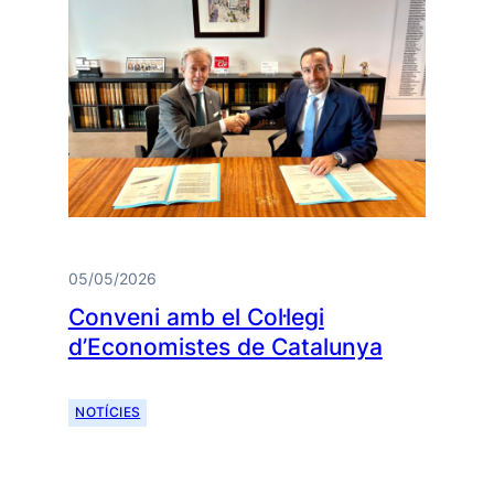
05/05/2026
Conveni amb el Col·legi
d’Economistes de Catalunya
NOTÍCIES