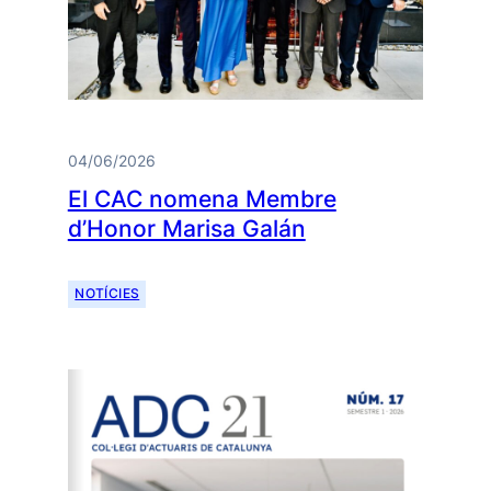
04/06/2026
El CAC nomena Membre
d’Honor Marisa Galán
NOTÍCIES