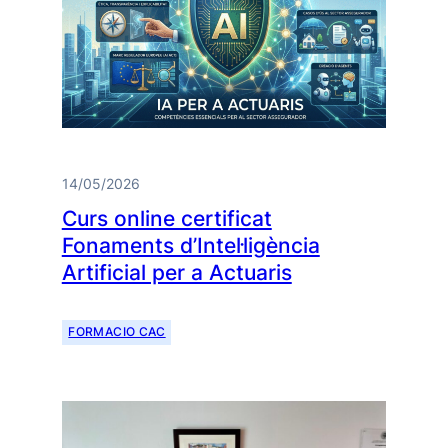
14/05/2026
Curs online certificat
Fonaments d’Intel·ligència
Artificial per a Actuaris
FORMACIO CAC