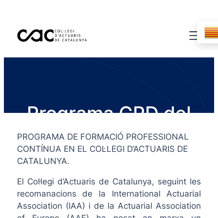
Programa CPD del
CAC
PROGRAMA DE FORMACIÓ PROFESSIONAL
CONTÍNUA EN EL COL·LEGI D’ACTUARIS DE
CATALUNYA.
El Col·legi d’Actuaris de Catalunya, seguint les
recomanacions de la International Actuarial
Association (IAA) i de la Actuarial Association