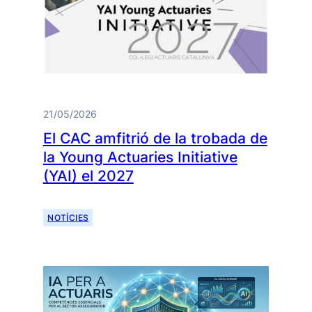
21/05/2026
El CAC amfitrió de la trobada de
la Young Actuaries Initiative
(YAI) el 2027
NOTÍCIES