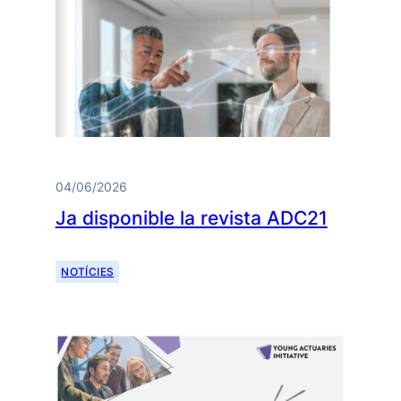
04/06/2026
Ja disponible la revista ADC21
NOTÍCIES