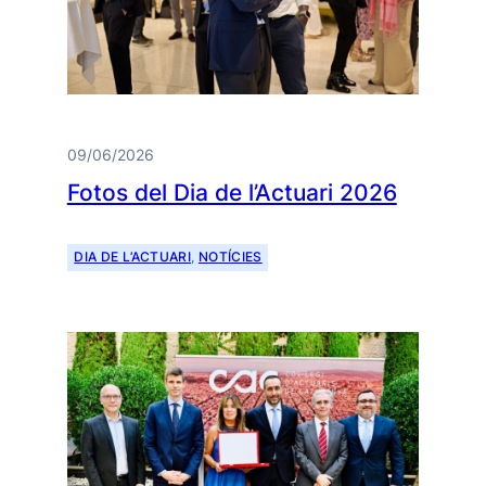
09/06/2026
Fotos del Dia de l’Actuari 2026
DIA DE L’ACTUARI
, 
NOTÍCIES