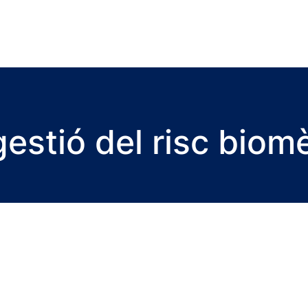
gestió del risc biomè