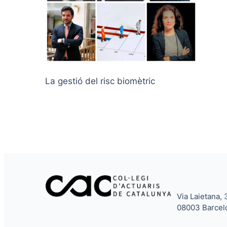
La gestió del risc biomètric
Via Laietana, 
08003 Barcel