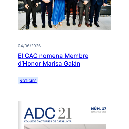
04/06/2026
El CAC nomena Membre
d’Honor Marisa Galán
NOTÍCIES