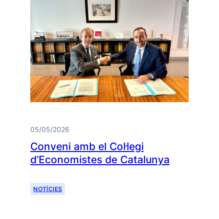
05/05/2026
Conveni amb el Col·legi
d’Economistes de Catalunya
NOTÍCIES