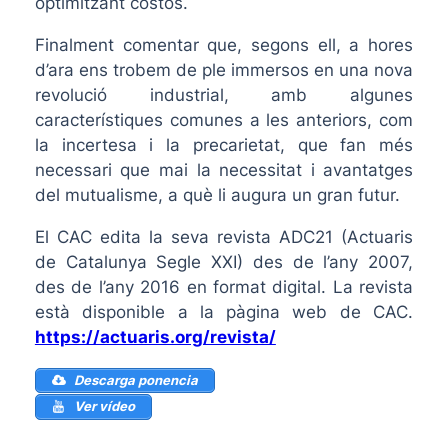
optimitzant costos.
Finalment comentar que, segons ell, a hores
d’ara ens trobem de ple immersos en una nova
revolució industrial, amb algunes
característiques comunes a les anteriors, com
la incertesa i la precarietat, que fan més
necessari que mai la necessitat i avantatges
del mutualisme, a què li augura un gran futur.
El CAC edita la seva revista ADC21 (Actuaris
de Catalunya Segle XXI) des de l’any 2007,
des de l’any 2016 en format digital. La revista
està disponible a la pàgina web de CAC.
https://actuaris.org/revista/
Descarga ponencia
Ver vídeo