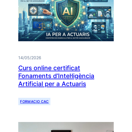
14/05/2026
Curs online certificat
Fonaments d’Intel·ligència
Artificial per a Actuaris
FORMACIO CAC