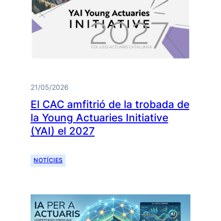
21/05/2026
El CAC amfitrió de la trobada de
la Young Actuaries Initiative
(YAI) el 2027
NOTÍCIES