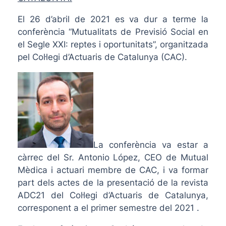
El 26 d’abril de 2021 es va dur a terme la
conferència “Mutualitats de Previsió Social en
el Segle XXI: reptes i oportunitats”, organitzada
pel Col·legi d’Actuaris de Catalunya (CAC).
La conferència va estar a
càrrec del Sr. Antonio López, CEO de Mutual
Mèdica i actuari membre de CAC, i va formar
part dels actes de la presentació de la revista
ADC21 del Col·legi d’Actuaris de Catalunya,
corresponent a el primer semestre del 2021 .