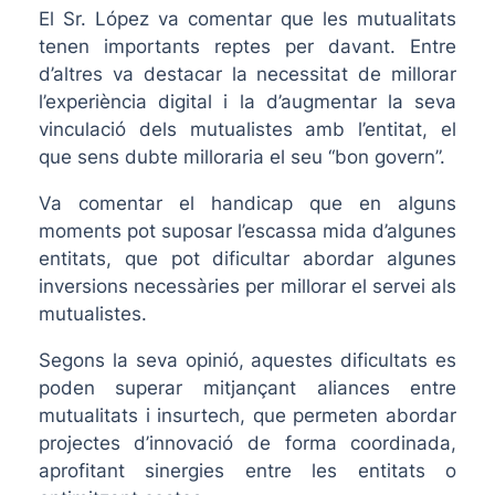
El Sr. López va comentar que les mutualitats
tenen importants reptes per davant. Entre
d’altres va destacar la necessitat de millorar
l’experiència digital i la d’augmentar la seva
vinculació dels mutualistes amb l’entitat, el
que sens dubte milloraria el seu “bon govern”.
Va comentar el handicap que en alguns
moments pot suposar l’escassa mida d’algunes
entitats, que pot dificultar abordar algunes
inversions necessàries per millorar el servei als
mutualistes.
Segons la seva opinió, aquestes dificultats es
poden superar mitjançant aliances entre
mutualitats i insurtech, que permeten abordar
projectes d’innovació de forma coordinada,
aprofitant sinergies entre les entitats o