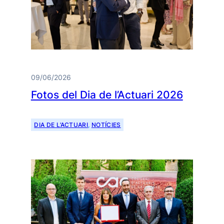
09/06/2026
Fotos del Dia de l’Actuari 2026
DIA DE L’ACTUARI
, 
NOTÍCIES