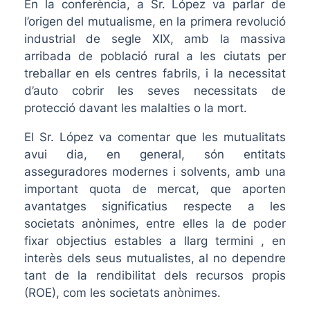
En la conferència, a Sr. López va parlar de
l’origen del mutualisme, en la primera revolució
industrial de segle XIX, amb la massiva
arribada de població rural a les ciutats per
treballar en els centres fabrils, i la necessitat
d’auto cobrir les seves necessitats de
protecció davant les malalties o la mort.
El Sr. López va comentar que les mutualitats
avui dia, en general, són entitats
asseguradores modernes i solvents, amb una
important quota de mercat, que aporten
avantatges significatius respecte a les
societats anònimes, entre elles la de poder
fixar objectius estables a llarg termini , en
interès dels seus mutualistes, al no dependre
tant de la rendibilitat dels recursos propis
(ROE), com les societats anònimes.