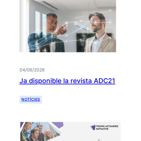
04/06/2026
Ja disponible la revista ADC21
NOTÍCIES