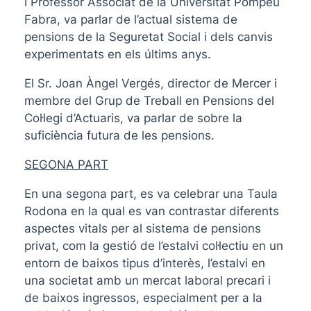
i Professor Associat de la Universitat Pompeu
Fabra, va parlar de l’actual sistema de
pensions de la Seguretat Social i dels canvis
experimentats en els últims anys.
El Sr. Joan Àngel Vergés, director de Mercer i
membre del Grup de Treball en Pensions del
Col·legi d’Actuaris, va parlar de sobre la
suficiència futura de les pensions.
SEGONA PART
En una segona part, es va celebrar una Taula
Rodona en la qual es van contrastar diferents
aspectes vitals per al sistema de pensions
privat, com la gestió de l’estalvi col·lectiu en un
entorn de baixos tipus d’interès, l’estalvi en
una societat amb un mercat laboral precari i
de baixos ingressos, especialment per a la