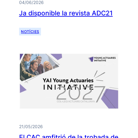
04/06/2026
Ja disponible la revista ADC21
NOTÍCIES
21/05/2026
El CAC amfitrió de la trobada de