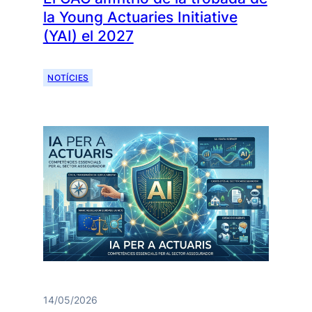
la Young Actuaries Initiative
(YAI) el 2027
NOTÍCIES
14/05/2026