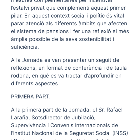
mesures complementàries per incentivar
l’estalvi privat que complementi aquest primer
pilar. En aquest context social i polític és vital
parar atenció als diferents àmbits que afecten
el sistema de pensions i fer una reflexió el més
àmplia possible de la seva sostenibilitat i
suficiència.
A la Jornada es van presentar un seguit de
reflexions, en format de conferència i de taula
rodona, en què es va tractar d’aprofundir en
diferents aspectes.
PRIMERA PART.
A la primera part de la Jornada, el Sr. Rafael
Laraña, Sotsdirector de Jubilació,
Supervivència i Convenis Internacionals de
l’Institut Nacional de la Seguretat Social (INSS)