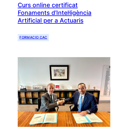
Curs online certificat
Fonaments d’Intel·ligència
Artificial per a Actuaris
FORMACIO CAC