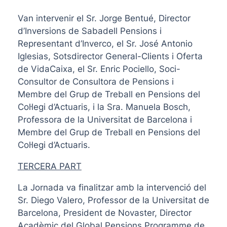
Van intervenir el Sr. Jorge Bentué, Director
d’Inversions de Sabadell Pensions i
Representant d’Inverco, el Sr. José Antonio
Iglesias, Sotsdirector General-Clients i Oferta
de VidaCaixa, el Sr. Enric Pociello, Soci-
Consultor de Consultora de Pensions i
Membre del Grup de Treball en Pensions del
Col·legi d’Actuaris, i la Sra. Manuela Bosch,
Professora de la Universitat de Barcelona i
Membre del Grup de Treball en Pensions del
Col·legi d’Actuaris.
TERCERA PART
La Jornada va finalitzar amb la intervenció del
Sr. Diego Valero, Professor de la Universitat de
Barcelona, President de Novaster, Director
Acadèmic del Global Pensions Programme de