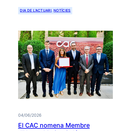
DIA DE L’ACTUARI
, 
NOTÍCIES
04/06/2026
El CAC nomena Membre