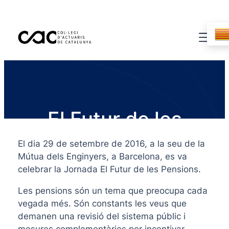
El Futur de les
Pensions
El dia 29 de setembre de 2016, a la seu de la
Mútua dels Enginyers, a Barcelona, es va
celebrar la Jornada El Futur de les Pensions.
Les pensions són un tema que preocupa cada
vegada més. Són constants les veus que
demanen una revisió del sistema públic i