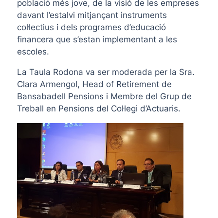
població més jove, de la visió de les empreses
davant l’estalvi mitjançant instruments
col·lectius i dels programes d’educació
financera que s’estan implementant a les
escoles.
La Taula Rodona va ser moderada per la Sra.
Clara Armengol, Head of Retirement de
Bansabadell Pensions i Membre del Grup de
Treball en Pensions del Col·legi d’Actuaris.