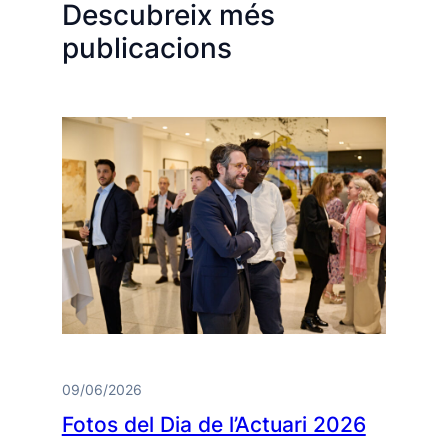
Descubreix més
publicacions
09/06/2026
Fotos del Dia de l’Actuari 2026