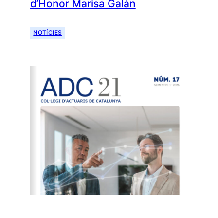
d’Honor Marisa Galán
NOTÍCIES