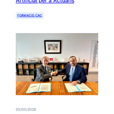
Artificial per a Actuaris
FORMACIO CAC
05/05/2026