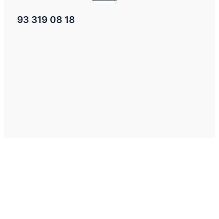
93 319 08 18