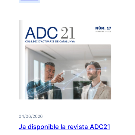
04/06/2026
Ja disponible la revista ADC21