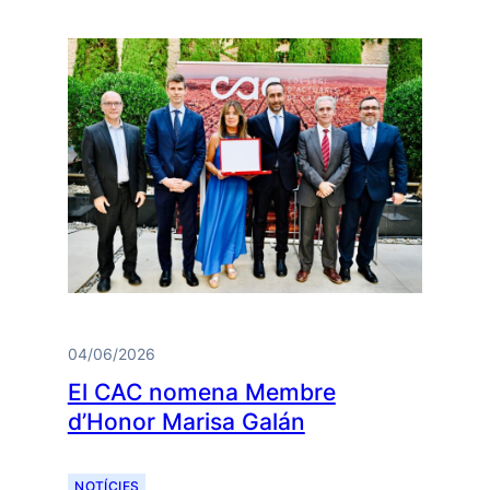
04/06/2026
El CAC nomena Membre
d’Honor Marisa Galán
NOTÍCIES