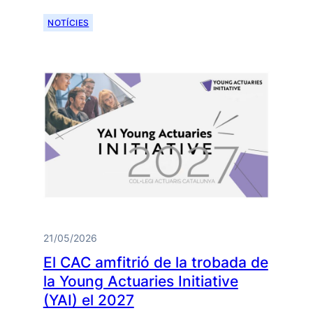
NOTÍCIES
21/05/2026
El CAC amfitrió de la trobada de
la Young Actuaries Initiative
(YAI) el 2027