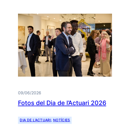
09/06/2026
Fotos del Dia de l’Actuari 2026
DIA DE L’ACTUARI
, 
NOTÍCIES