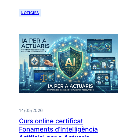
NOTÍCIES
14/05/2026
Curs online certificat
Fonaments d’Intel·ligència