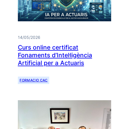
14/05/2026
Curs online certificat
Fonaments d’Intel·ligència
Artificial per a Actuaris
FORMACIO CAC