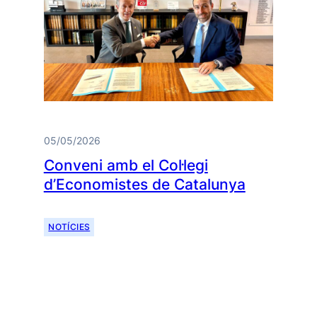
05/05/2026
Conveni amb el Col·legi
d’Economistes de Catalunya
NOTÍCIES