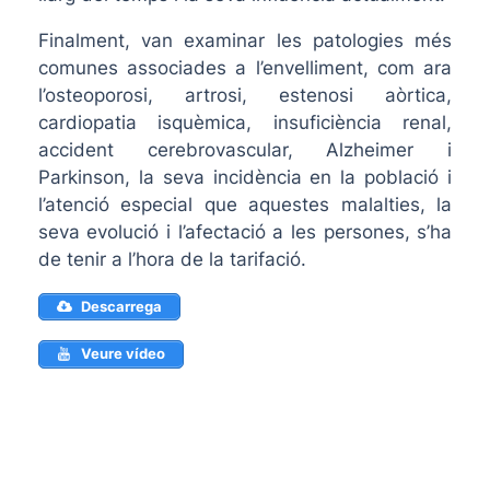
Finalment, van examinar les patologies més
comunes associades a l’envelliment, com ara
l’osteoporosi, artrosi, estenosi aòrtica,
cardiopatia isquèmica, insuficiència renal,
accident cerebrovascular, Alzheimer i
Parkinson, la seva incidència en la població i
l’atenció especial que aquestes malalties, la
seva evolució i l’afectació a les persones, s’ha
de tenir a l’hora de la tarifació.
Descarrega
Veure vídeo