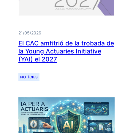
21/05/2026
El CAC amfitrió de la trobada de
la Young Actuaries Initiative
(YAI) el 2027
NOTÍCIES