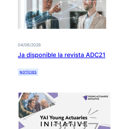
04/06/2026
Ja disponible la revista ADC21
NOTÍCIES