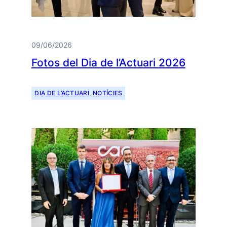
09/06/2026
Fotos del Dia de l’Actuari 2026
DIA DE L’ACTUARI
, 
NOTÍCIES