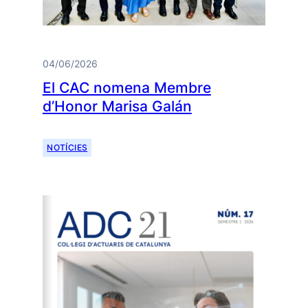
04/06/2026
El CAC nomena Membre
d’Honor Marisa Galán
NOTÍCIES