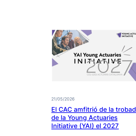
21/05/2026
El CAC amfitrió de la troba
de la Young Actuaries
Initiative (YAI) el 2027