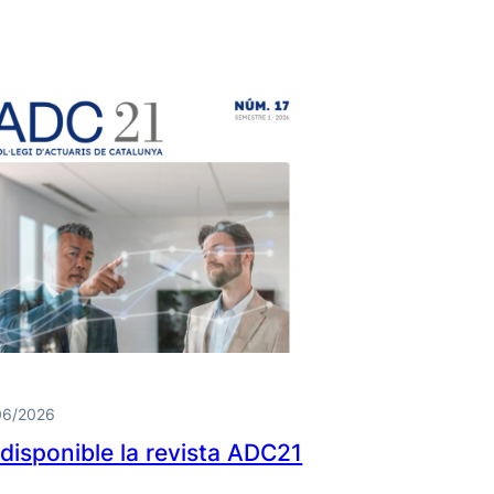
06/2026
 disponible la revista ADC21