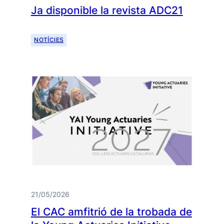
Ja disponible la revista ADC21
NOTÍCIES
21/05/2026
El CAC amfitrió de la trobada de