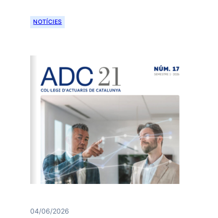
NOTÍCIES
04/06/2026