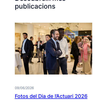
publicacions
09/06/2026
Fotos del Dia de l’Actuari 2026