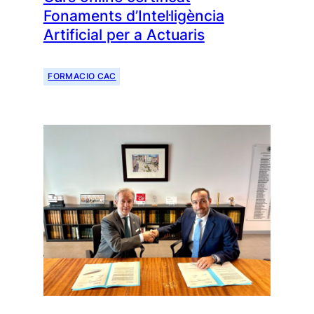
Fonaments d’Intel·ligència
Artificial per a Actuaris
FORMACIO CAC