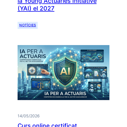
la Young Actuaries Initiative
(YAI) el 2027
NOTÍCIES
14/05/2026
Curs online certificat