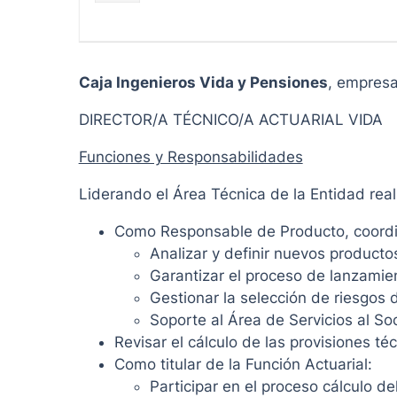
Caja Ingenieros Vida y Pensiones
, empresa
DIRECTOR/A TÉCNICO/A ACTUARIAL VIDA
Funciones y Responsabilidades
Liderando el Área Técnica de la Entidad real
Como Responsable de Producto, coordin
Analizar y definir nuevos producto
Garantizar el proceso de lanzamien
Gestionar la selección de riesgos 
Soporte al Área de Servicios al So
Revisar el cálculo de las provisiones té
Como titular de la Función Actuarial:
Participar en el proceso cálculo d