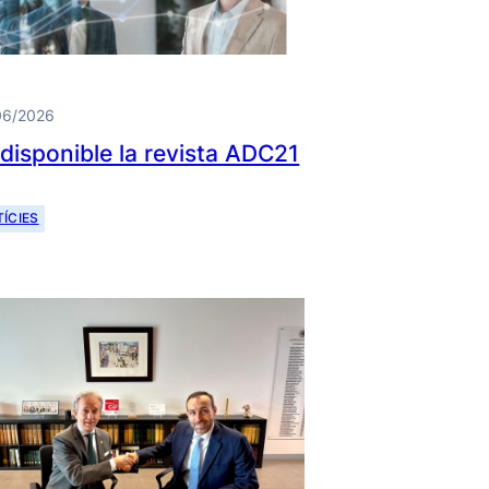
06/2026
 disponible la revista ADC21
ÍCIES