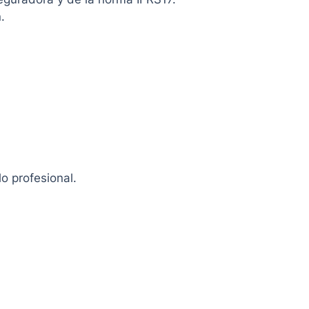
.
o profesional.