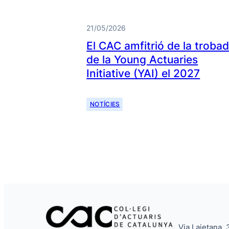
21/05/2026
El CAC amfitrió de la troba
de la Young Actuaries
Initiative (YAI) el 2027
NOTÍCIES
Via Laietana, 