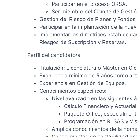
Participar en el proceso ORSA.
Ser miembro del Comité de Gestió
Gestión del Riesgo de Planes y Fondos
Participar en la implantación de la nue
Implementar las directrices establecida
Riesgos de Suscripción y Reservas.
Perfil del candidato/a
Titulación: Licenciatura o Máster en Cie
Experiencia mínima de 5 años como actu
Experiencia en Gestión de Equipos.
Conocimientos específicos:
Nivel avanzado en las siguientes á
Cálculo Financiero y Actuarial
Paquete Office, especialment
Programación en R, SAS y Vis
Amplios conocimientos de la normat
Conocimientos de contabilidad as