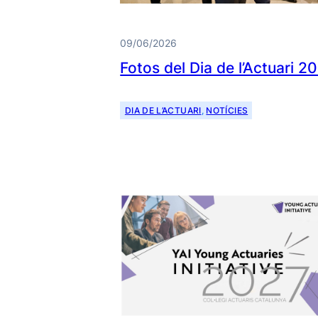
09/06/2026
Fotos del Dia de l’Actuari 2
DIA DE L’ACTUARI
, 
NOTÍCIES