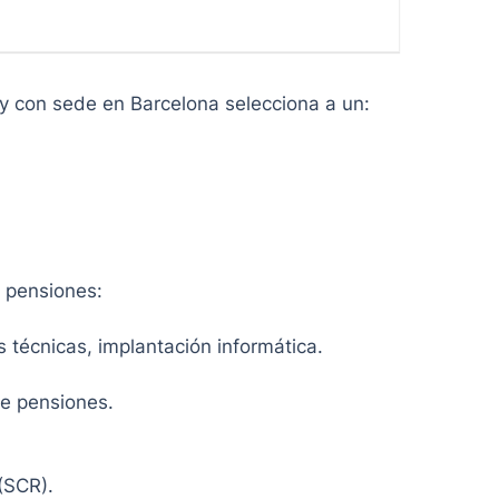
y con sede en Barcelona selecciona a un:
 pensiones:
 técnicas, implantación informática.
de pensiones.
(SCR).