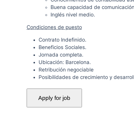
Buena capacidad de comunicación
Inglés nivel medio.
Condiciones de puesto
Contrato Indefinido.
Beneficios Sociales.
Jornada completa.
Ubicación: Barcelona.
Retribución negociable
Posibilidades de crecimiento y desarroll