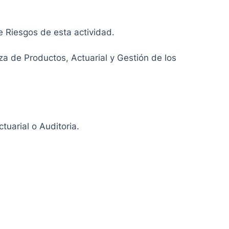
 Riesgos de esta actividad.
za de Productos, Actuarial y Gestión de los
uarial o Auditoria.