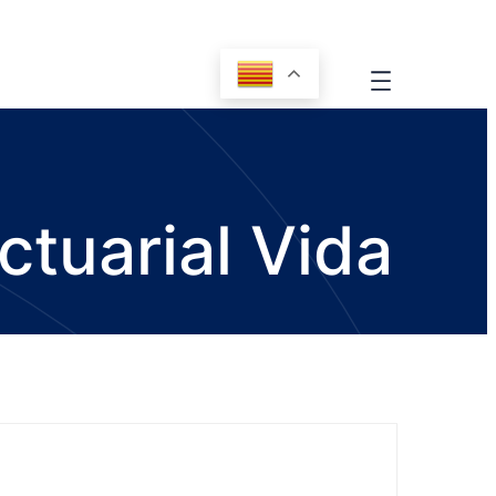
ctuarial Vida