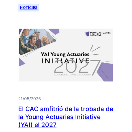
NOTÍCIES
21/05/2026
El CAC amfitrió de la trobada de
la Young Actuaries Initiative
(YAI) el 2027