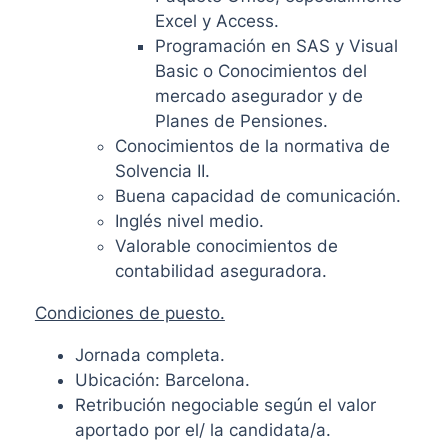
Excel y Access.
Programación en SAS y Visual
Basic o Conocimientos del
mercado asegurador y de
Planes de Pensiones.
Conocimientos de la normativa de
Solvencia II.
Buena capacidad de comunicación.
Inglés nivel medio.
Valorable conocimientos de
contabilidad aseguradora.
Condiciones de puesto.
Jornada completa.
Ubicación: Barcelona.
Retribución negociable según el valor
aportado por el/ la candidata/a.