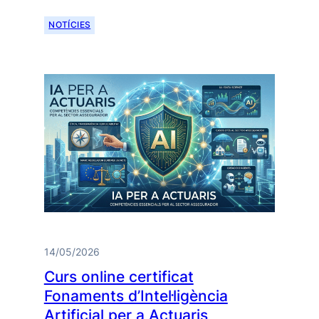
NOTÍCIES
14/05/2026
Curs online certificat
Fonaments d’Intel·ligència
Artificial per a Actuaris