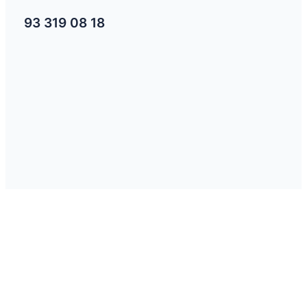
93 319 08 18