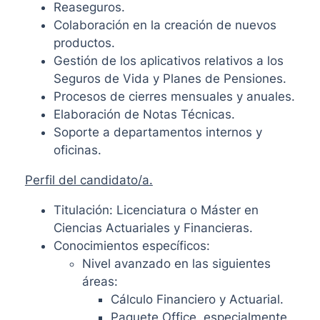
Reaseguros.
Colaboración en la creación de nuevos
productos.
Gestión de los aplicativos relativos a los
Seguros de Vida y Planes de Pensiones.
Procesos de cierres mensuales y anuales.
Elaboración de Notas Técnicas.
Soporte a departamentos internos y
oficinas.
Perfil del candidato/a.
Titulación: Licenciatura o Máster en
Ciencias Actuariales y Financieras.
Conocimientos específicos:
Nivel avanzado en las siguientes
áreas:
Cálculo Financiero y Actuarial.
Paquete Office, especialmente