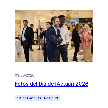
09/06/2026
Fotos del Dia de l’Actuari 2026
DIA DE L’ACTUARI
, 
NOTÍCIES