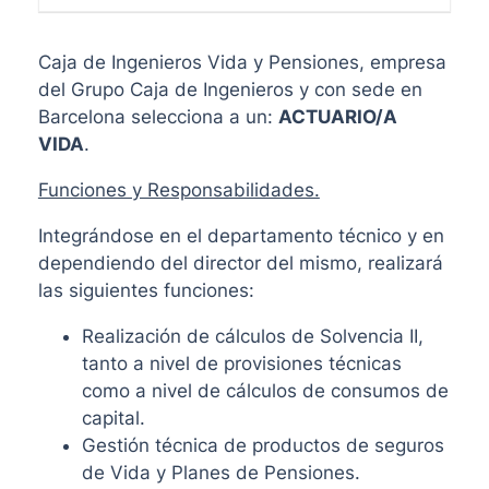
Caja de Ingenieros Vida y Pensiones, empresa
del Grupo Caja de Ingenieros y con sede en
Barcelona selecciona a un:
ACTUARIO/A
VIDA
.
Funciones y Responsabilidades.
Integrándose en el departamento técnico y en
dependiendo del director del mismo, realizará
las siguientes funciones:
Realización de cálculos de Solvencia II,
tanto a nivel de provisiones técnicas
como a nivel de cálculos de consumos de
capital.
Gestión técnica de productos de seguros
de Vida y Planes de Pensiones.