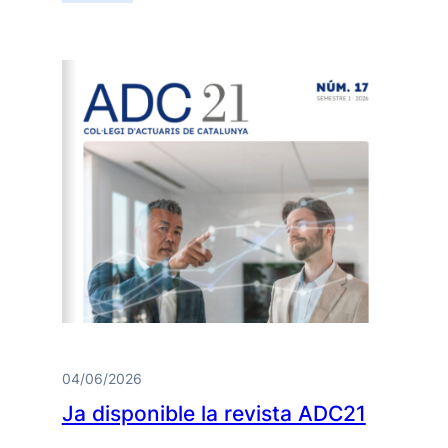
04/06/2026
Ja disponible la revista ADC21