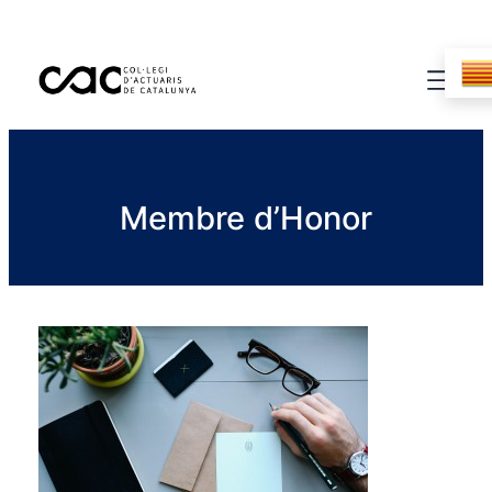
Membre d’Honor