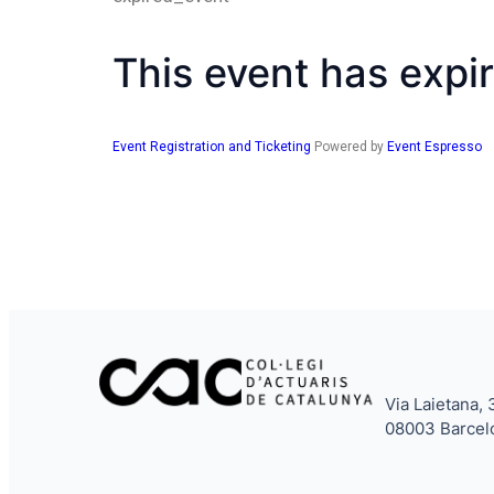
This event has expir
Event Registration and Ticketing
Powered by
Event Espresso
Via Laietana, 
08003 Barcel