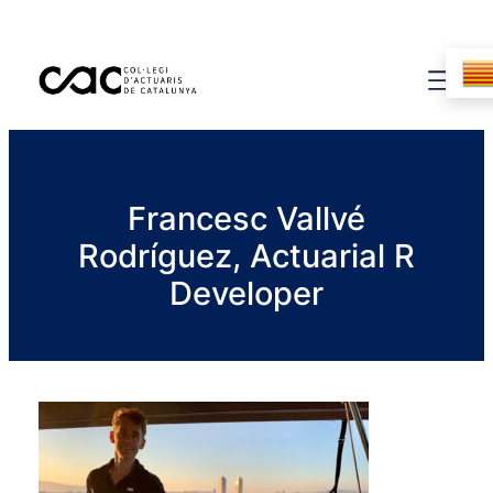
Francesc Vallvé
Rodríguez, Actuarial R
Developer