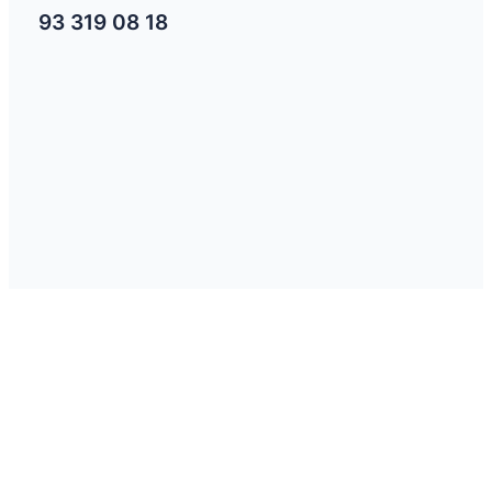
93 319 08 18