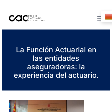
La Función Actuarial en
las entidades
aseguradoras: la
experiencia del actuario.