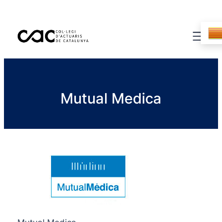
Mutual Medica