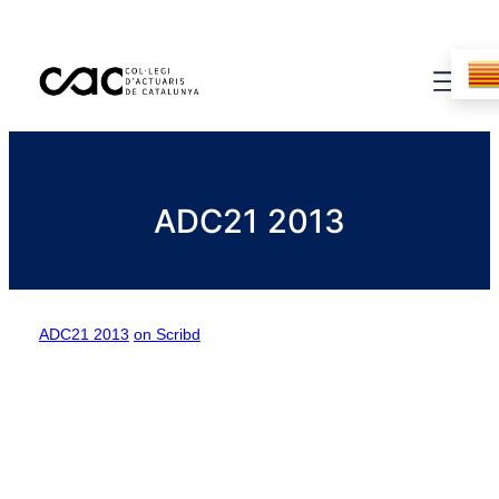
ADC21 2013
ADC21 2013
on Scribd