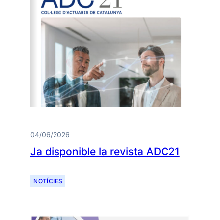
04/06/2026
Ja disponible la revista ADC21
NOTÍCIES