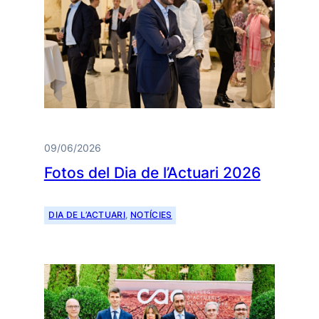
09/06/2026
Fotos del Dia de l’Actuari 2026
DIA DE L’ACTUARI
, 
NOTÍCIES