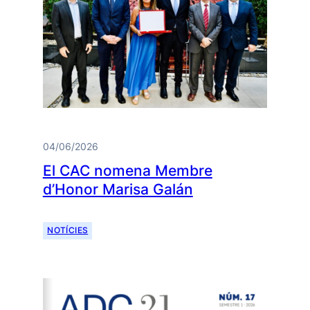
04/06/2026
El CAC nomena Membre
d’Honor Marisa Galán
NOTÍCIES