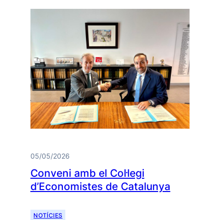
05/05/2026
Conveni amb el Col·legi
d’Economistes de Catalunya
NOTÍCIES