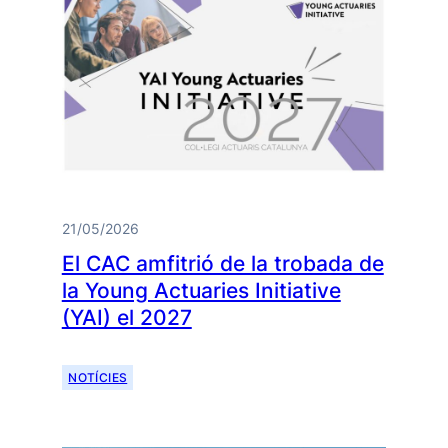
21/05/2026
El CAC amfitrió de la trobada de
la Young Actuaries Initiative
(YAI) el 2027
NOTÍCIES