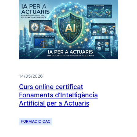
14/05/2026
Curs online certificat
Fonaments d’Intel·ligència
Artificial per a Actuaris
FORMACIO CAC